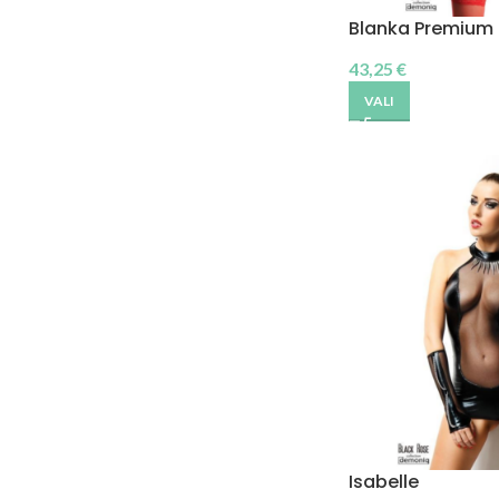
Blanka Premium
43,25
€
VALI
Isabelle