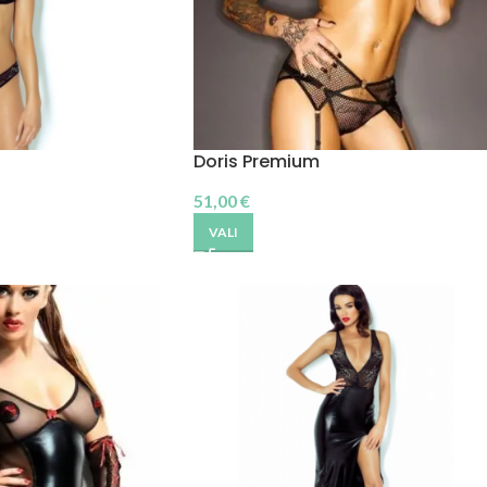
Doris Premium
51,00
€
VALI